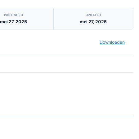
PUBLISHED
UPDATED
mei 27, 2025
mei 27, 2025
Downloaden