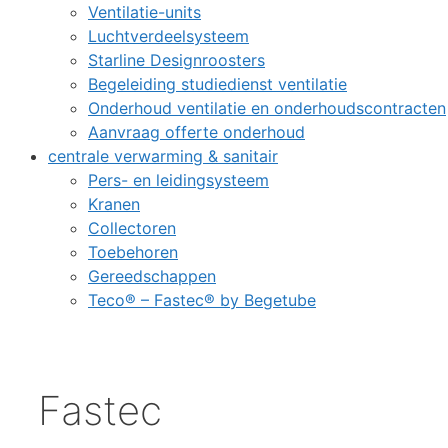
Ventilatie-units
Luchtverdeelsysteem
Starline Designroosters
Begeleiding studiedienst ventilatie
Onderhoud ventilatie en onderhoudscontracten
Aanvraag offerte onderhoud
centrale verwarming & sanitair
Pers- en leidingsysteem
Kranen
Collectoren
Toebehoren
Gereedschappen
Teco® – Fastec® by Begetube
Fastec