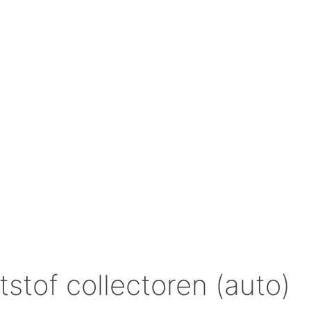
stof collectoren (auto)