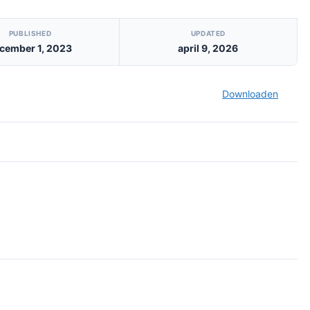
PUBLISHED
UPDATED
cember 1, 2023
april 9, 2026
Downloaden