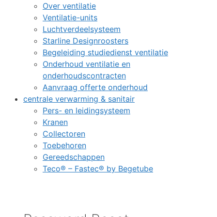
Over ventilatie
Ventilatie-units
Luchtverdeelsysteem
Starline Designroosters
Begeleiding studiedienst ventilatie
Onderhoud ventilatie en
onderhoudscontracten
Aanvraag offerte onderhoud
centrale verwarming & sanitair
Pers- en leidingsysteem
Kranen
Collectoren
Toebehoren
Gereedschappen
Teco® – Fastec® by Begetube